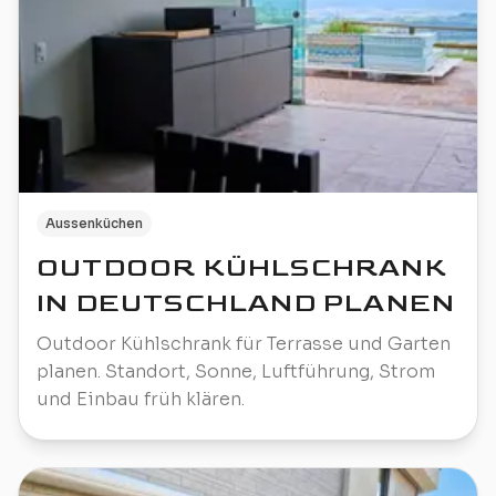
Aussenküchen
OUTDOOR KÜHLSCHRANK
IN DEUTSCHLAND PLANEN
Outdoor Kühlschrank für Terrasse und Garten
planen. Standort, Sonne, Luftführung, Strom
und Einbau früh klären.