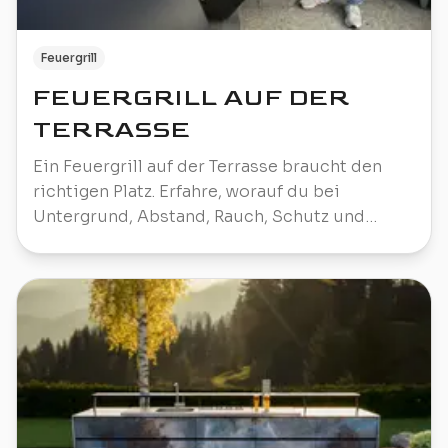
Feuergrill
FEUERGRILL AUF DER
TERRASSE
Ein Feuergrill auf der Terrasse braucht den
richtigen Platz. Erfahre, worauf du bei
Untergrund, Abstand, Rauch, Schutz und
Alltag achten solltest.