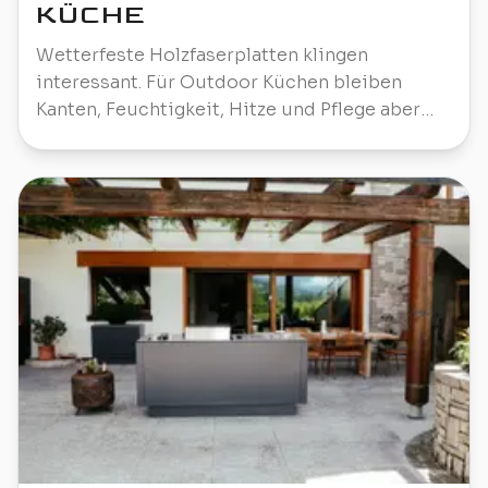
KÜCHE
Wetterfeste Holzfaserplatten klingen
interessant. Für Outdoor Küchen bleiben
Kanten, Feuchtigkeit, Hitze und Pflege aber
die falschen Risiken.