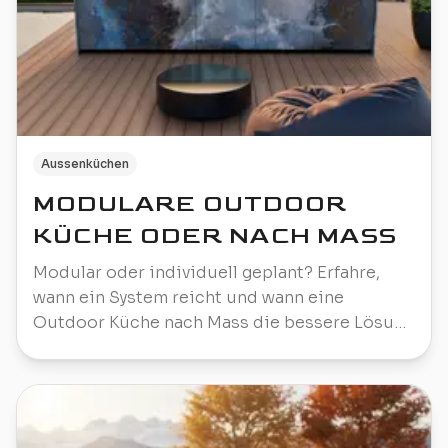
Aussenküchen
MODULARE OUTDOOR
KÜCHE ODER NACH MASS
Modular oder individuell geplant? Erfahre,
wann ein System reicht und wann eine
Outdoor Küche nach Mass die bessere Lösung
ist.