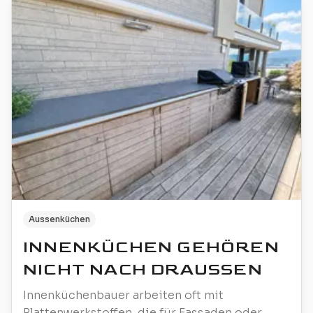
Aussenküchen
INNENKÜCHEN GEHÖREN
NICHT NACH DRAUSSEN
Innenküchenbauer arbeiten oft mit
Plattenwerkstoffen, die für Fassaden oder