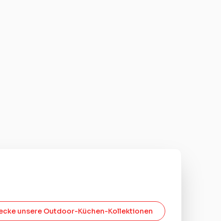
ecke unsere Outdoor-Küchen-Kollektionen