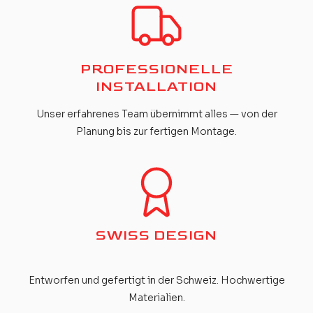
PROFESSIONELLE
INSTALLATION
Unser erfahrenes Team übernimmt alles — von der
Planung bis zur fertigen Montage.
SWISS DESIGN
Entworfen und gefertigt in der Schweiz. Hochwertige
Materialien.