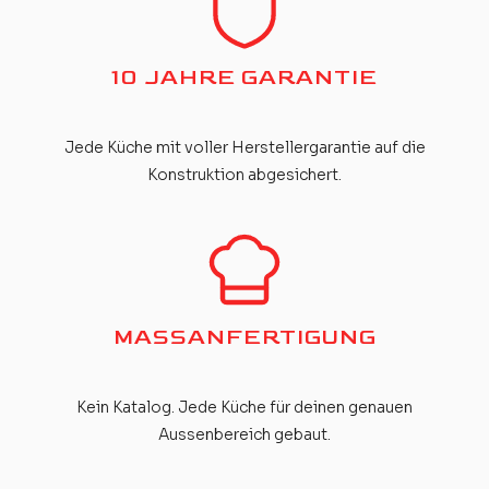
10 JAHRE GARANTIE
Jede Küche mit voller Herstellergarantie auf die
Konstruktion abgesichert.
MASSANFERTIGUNG
Kein Katalog. Jede Küche für deinen genauen
Aussenbereich gebaut.