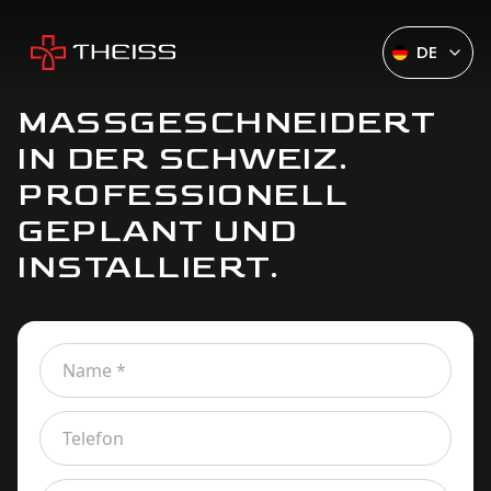
DE
MASSGESCHNEIDERT
IN DER SCHWEIZ.
PROFESSIONELL
GEPLANT UND
INSTALLIERT.