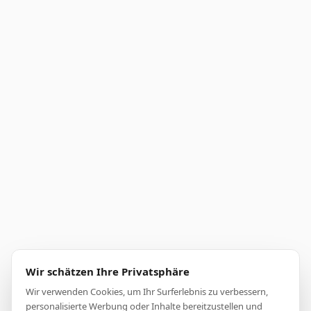
Wir schätzen Ihre Privatsphäre
Wir verwenden Cookies, um Ihr Surferlebnis zu verbessern,
personalisierte Werbung oder Inhalte bereitzustellen und