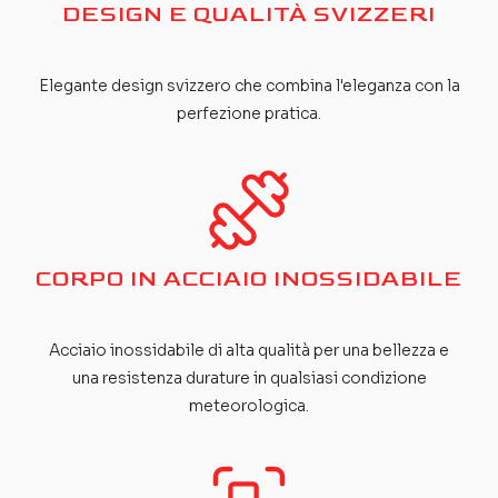
DESIGN E QUALITÀ SVIZZERI
Elegante design svizzero che combina l'eleganza con la
perfezione pratica.
CORPO IN ACCIAIO INOSSIDABILE
Acciaio inossidabile di alta qualità per una bellezza e
una resistenza durature in qualsiasi condizione
meteorologica.