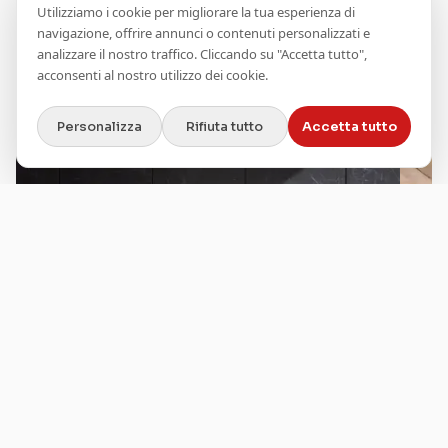
Utilizziamo i cookie per migliorare la tua esperienza di
navigazione, offrire annunci o contenuti personalizzati e
analizzare il nostro traffico. Cliccando su "Accetta tutto",
acconsenti al nostro utilizzo dei cookie.
Personalizza
Rifiuta tutto
Accetta tutto