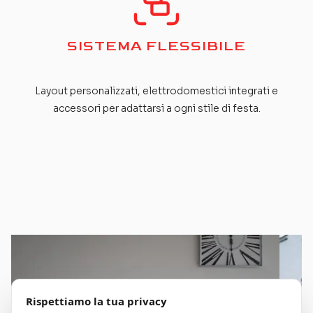
SISTEMA FLESSIBILE
Layout personalizzati, elettrodomestici integrati e
accessori per adattarsi a ogni stile di festa.
Rispettiamo la tua privacy