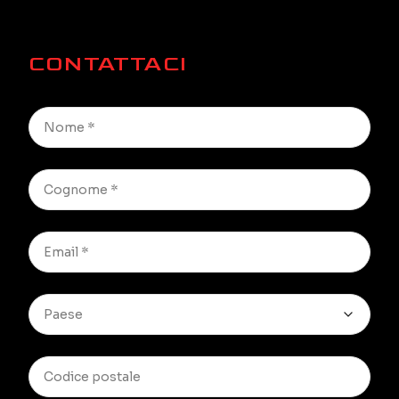
CONTATTACI
Paese