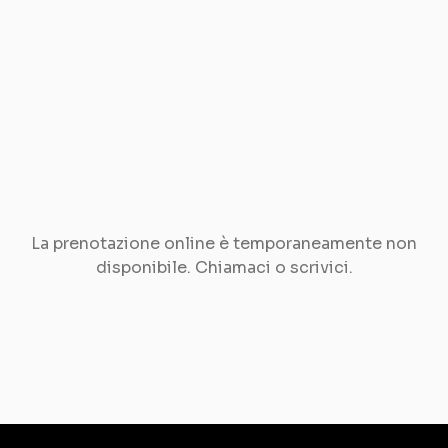
La prenotazione online è temporaneamente non
disponibile. Chiamaci o scrivici.