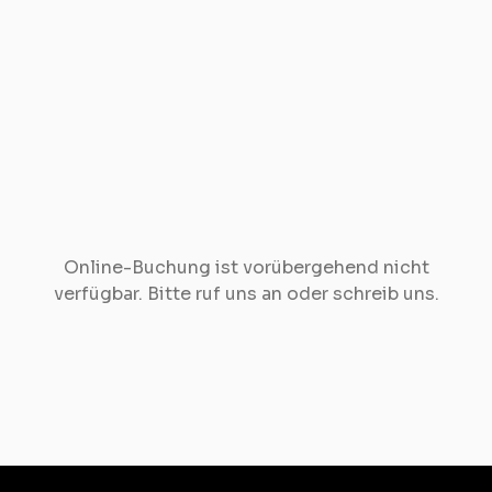
Online-Buchung ist vorübergehend nicht
verfügbar. Bitte ruf uns an oder schreib uns.