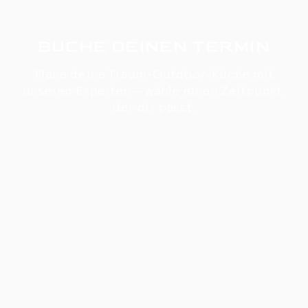
BUCHE DEINEN TERMIN
Plane deine Traum-Outdoor-Küche mit
unseren Experten – wähle einen Zeitpunkt,
der dir passt.