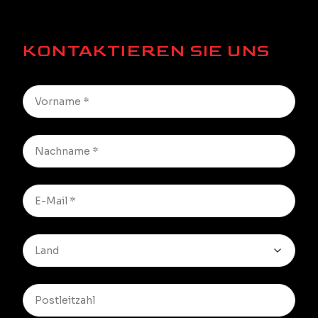
KONTAKTIEREN SIE UNS
Land