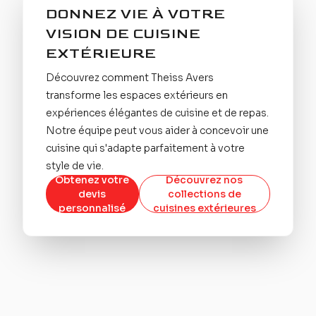
DONNEZ VIE À VOTRE
VISION DE CUISINE
EXTÉRIEURE
Découvrez comment Theiss Avers
transforme les espaces extérieurs en
expériences élégantes de cuisine et de repas.
Notre équipe peut vous aider à concevoir une
cuisine qui s'adapte parfaitement à votre
style de vie.
Obtenez votre
Découvrez nos
devis
collections de
personnalisé
cuisines extérieures