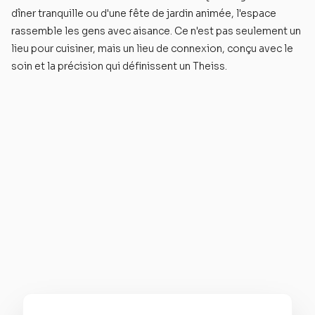
dîner tranquille ou d'une fête de jardin animée, l'espace
rassemble les gens avec aisance. Ce n'est pas seulement un
lieu pour cuisiner, mais un lieu de connexion, conçu avec le
soin et la précision qui définissent un Theiss.